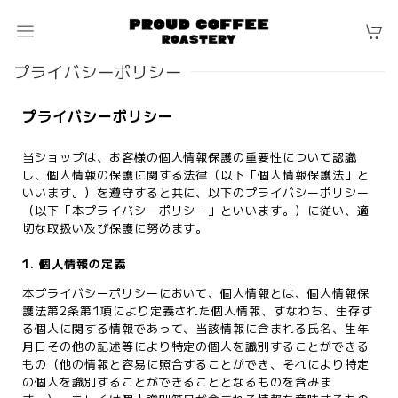
プライバシーポリシー
プライバシーポリシー
当ショップは、お客様の個人情報保護の重要性について認識
し、個人情報の保護に関する法律（以下「個人情報保護法」と
いいます。）を遵守すると共に、以下のプライバシーポリシー
（以下「本プライバシーポリシー」といいます。）に従い、適
切な取扱い及び保護に努めます。
1. 個人情報の定義
本プライバシーポリシーにおいて、個人情報とは、個人情報保
護法第2条第1項により定義された個人情報、すなわち、生存す
る個人に関する情報であって、当該情報に含まれる氏名、生年
月日その他の記述等により特定の個人を識別することができる
もの（他の情報と容易に照合することができ、それにより特定
の個人を識別することができることとなるものを含みま