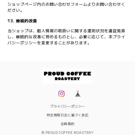
ショップページ内のお問い合わせフォームよりお問い合わせく
ださい。
13. 継続的改善
当ショップは、個人情報の取扱いに関する運用状況を適宜見直
し、継続的な改善に努めるものとし、必要に応じて、本プライ
バシーポリシーを変更することがあります。
プライバシーポリシー
特定商取引法に基づく表記
会員規約
© PROUD COFFEE ROASTERY