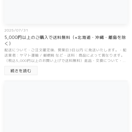
2025/07/31
5,000円以上のご購入で送料無料（※北海道・沖縄・離島を除
く）
配送について・ご注文確定後、営業日3日以内 に発送いたします。・配
送業者：ヤマト運輸 / 郵便局 など・送料：商品によって異なります。
（税込5,000円以上のお買い上げで送料無料）返品・交換について・
商...
続きを読む