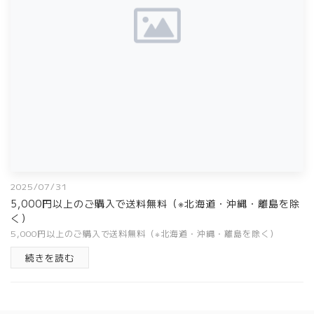
2025/07/31
5,000円以上のご購入で送料無料（※北海道・沖縄・離島を除
く）
5,000円以上のご購入で送料無料（※北海道・沖縄・離島を除く）
続きを読む